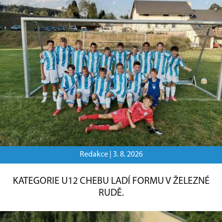
Redakce |
3. 8. 2026
KATEGORIE U12 CHEBU LADÍ FORMU V ŽELEZNÉ
RUDĚ.