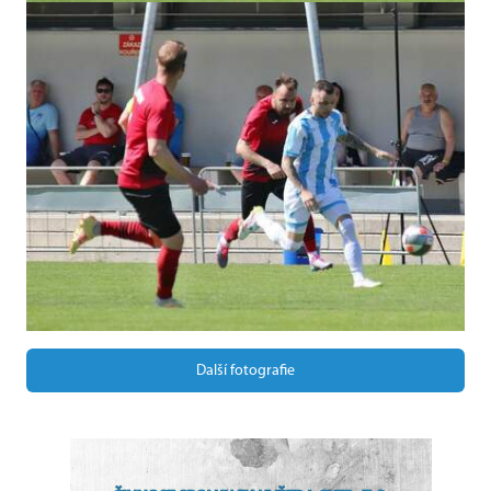
Další fotografie