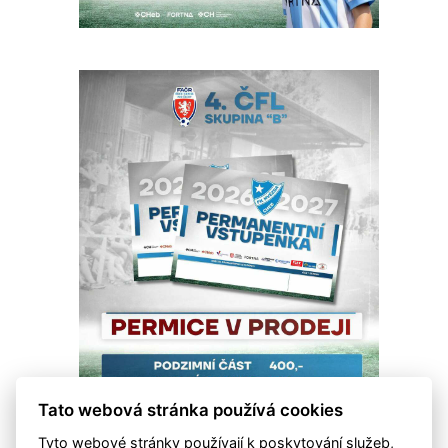
Tato webová stránka používá cookies
Tyto webové stránky používají k poskytování služeb,