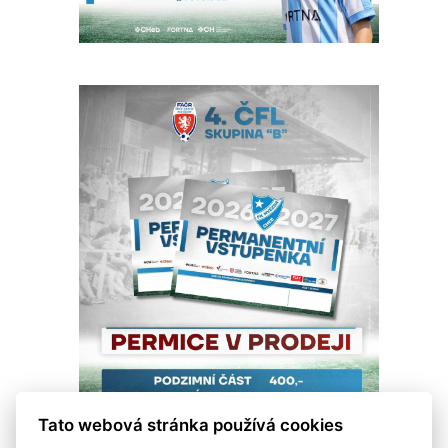
Tato webová stránka používá cookies