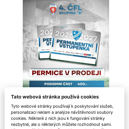
Tato webová stránka používá cookies
Tyto webové stránky používají k poskytování služeb,
personalizaci reklam a analýze návštěvnosti soubory
cookies. Některé z nich jsou k fungování stránky
nezbytné, ale o některých můžete rozhodnout sami.