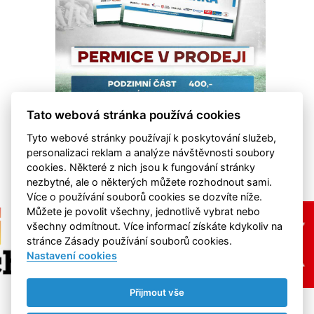
Tato webová stránka používá cookies
Tyto webové stránky používají k poskytování služeb,
personalizaci reklam a analýze návštěvnosti soubory
cookies. Některé z nich jsou k fungování stránky
nezbytné, ale o některých můžete rozhodnout sami.
Více o používání souborů cookies se dozvíte níže.
Můžete je povolit všechny, jednotlivě vybrat nebo
všechny odmítnout. Více informací získáte kdykoliv na
stránce Zásady používání souborů cookies.
Nastavení cookies
Přijmout vše