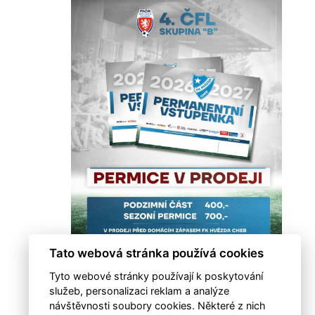
Tato webová stránka používá cookies
Tyto webové stránky používají k poskytování
služeb, personalizaci reklam a analýze
návštěvnosti soubory cookies. Některé z nich