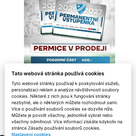
Tato webová stránka používá cookies
Tyto webové stránky používají k poskytování služeb,
personalizaci reklam a analýze návštěvnosti soubory
cookies. Některé z nich jsou k fungování stránky
nezbytné, ale o některých můžete rozhodnout sami.
Více o používání souborů cookies se dozvíte níže.
Můžete je povolit všechny, jednotlivě vybrat nebo
všechny odmítnout. Více informací získáte kdykoliv na
stránce Zásady používání souborů cookies.
Nastavení cookies