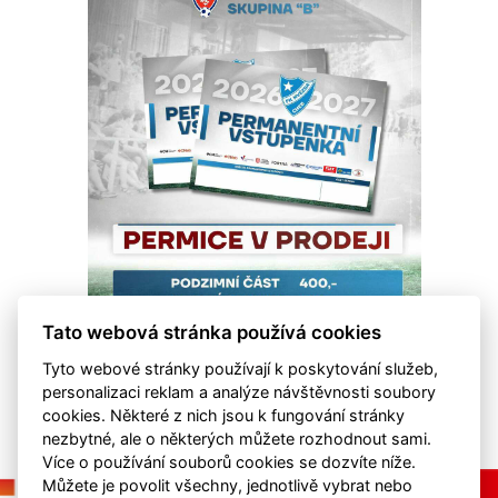
Tato webová stránka používá cookies
Tyto webové stránky používají k poskytování služeb,
personalizaci reklam a analýze návštěvnosti soubory
cookies. Některé z nich jsou k fungování stránky
nezbytné, ale o některých můžete rozhodnout sami.
Více o používání souborů cookies se dozvíte níže.
Můžete je povolit všechny, jednotlivě vybrat nebo