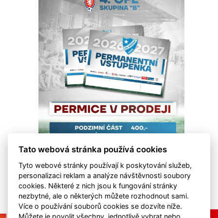
Tato webová stránka používá cookies
Tyto webové stránky používají k poskytování služeb,
personalizaci reklam a analýze návštěvnosti soubory
cookies. Některé z nich jsou k fungování stránky
nezbytné, ale o některých můžete rozhodnout sami.
Více o používání souborů cookies se dozvíte níže.
Můžete je povolit všechny, jednotlivě vybrat nebo