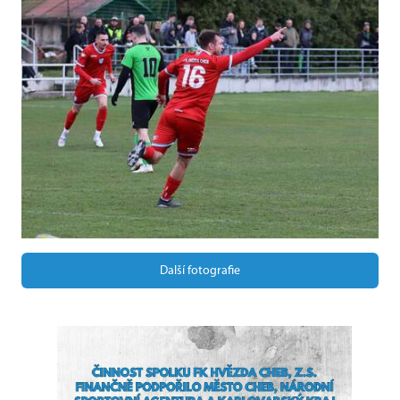
Další fotografie