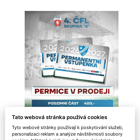
Tato webová stránka používá cookies
Tyto webové stránky používají k poskytování služeb,
personalizaci reklam a analýze návštěvnosti soubory