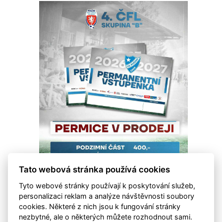
Tato webová stránka používá cookies
Tyto webové stránky používají k poskytování služeb,
personalizaci reklam a analýze návštěvnosti soubory
cookies. Některé z nich jsou k fungování stránky
nezbytné, ale o některých můžete rozhodnout sami.