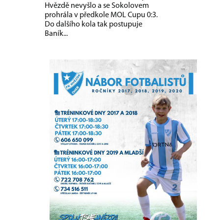
Hvězdě nevyšlo a se Sokolovem
prohrála v předkole MOL Cupu 0:3.
Do dalšího kola tak postupuje
Baník...