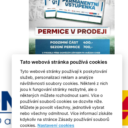
Tato webová stránka používá cookies
Tyto webové stránky používají k poskytování
služeb, personalizaci reklam a analýze
návštěvnosti soubory cookies. Některé z nich
jsou k fungování stránky nezbytné, ale o
některých můžete rozhodnout sami. Více o
používání souborů cookies se dozvíte níže.
Můžete je povolit všechny, jednotlivě vybrat
nebo všechny odmítnout. Více informací získáte
kdykoliv na stránce Zásady používání souborů
cookies.
Nastavení cookies