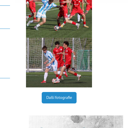
Další fotografie