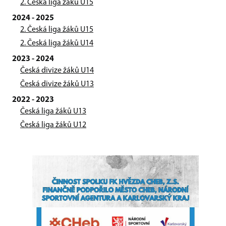
2. Česká liga žáků U15
2024 - 2025
2. Česká liga žáků U15
2. Česká liga žáků U14
2023 - 2024
Česká divize žáků U14
Česká divize žáků U13
2022 - 2023
Česká liga žáků U13
Česká liga žáků U12