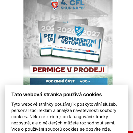
Tato webová stránka používá cookies
Tyto webové stránky používají k poskytování služeb,
personalizaci reklam a analýze návštěvnosti soubory
cookies. Některé z nich jsou k fungování stránky
nezbytné, ale o některých můžete rozhodnout sami.
Více o používání souborů cookies se dozvíte níže.