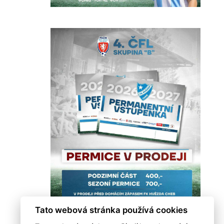
Tato webová stránka používá cookies