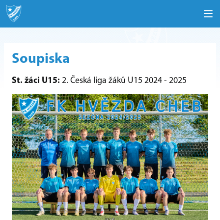
Soupiska
St. žáci U15:
2. Česká liga žáků U15 2024 - 2025