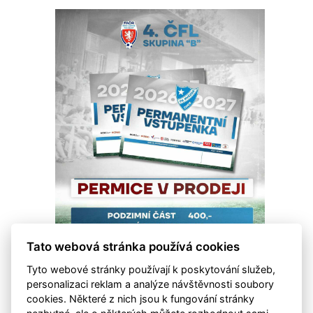
Tato webová stránka používá cookies
Tyto webové stránky používají k poskytování služeb,
personalizaci reklam a analýze návštěvnosti soubory
cookies. Některé z nich jsou k fungování stránky