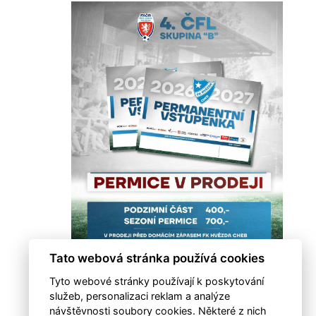
Tato webová stránka používá cookies
Tyto webové stránky používají k poskytování
služeb, personalizaci reklam a analýze
návštěvnosti soubory cookies. Některé z nich