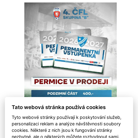
Tato webová stránka používá cookies
Tyto webové stránky používají k poskytování služeb,
personalizaci reklam a analýze návštěvnosti soubory
cookies. Některé z nich jsou k fungování stránky
nezbytné, ale o některých můžete rozhodnout sami.