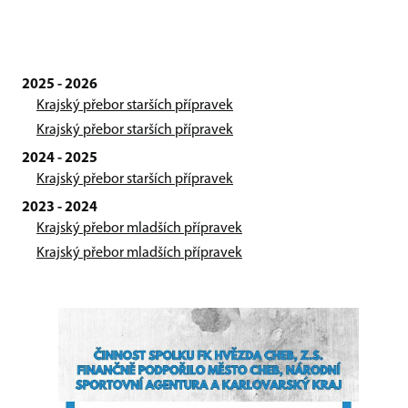
2025 - 2026
Krajský přebor starších přípravek
Krajský přebor starších přípravek
2024 - 2025
Krajský přebor starších přípravek
2023 - 2024
Krajský přebor mladších přípravek
Krajský přebor mladších přípravek