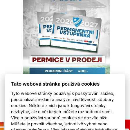
Tato webová stránka používá cookies
Tyto webové stránky používají k poskytování služeb,
personalizaci reklam a analýze návštěvnosti soubory
cookies. Některé z nich jsou k fungování stránky
nezbytné, ale o některých můžete rozhodnout sami.
Více o používání souborů cookies se dozvíte níže.
Můžete je povolit všechny, jednotlivě vybrat nebo
všechny odmítnout. Více informací získáte kdykoliv na