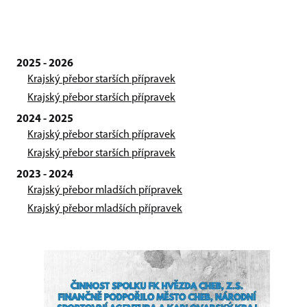
2025 - 2026
Krajský přebor starších přípravek
Krajský přebor starších přípravek
2024 - 2025
Krajský přebor starších přípravek
Krajský přebor starších přípravek
2023 - 2024
Krajský přebor mladších přípravek
Krajský přebor mladších přípravek