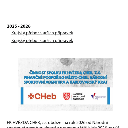
2025 - 2026
Krajský přebor starších přípravek
Krajský přebor starších přípravek
FK HVĚZDA CHEB, z.s. obdržel na rok 2026 od Národní