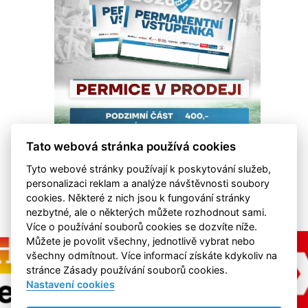
Tato webová stránka používá cookies
Tyto webové stránky používají k poskytování služeb,
personalizaci reklam a analýze návštěvnosti soubory
cookies. Některé z nich jsou k fungování stránky
nezbytné, ale o některých můžete rozhodnout sami.
Více o používání souborů cookies se dozvíte níže.
Můžete je povolit všechny, jednotlivě vybrat nebo
všechny odmítnout. Více informací získáte kdykoliv na
stránce Zásady používání souborů cookies.
Nastavení cookies