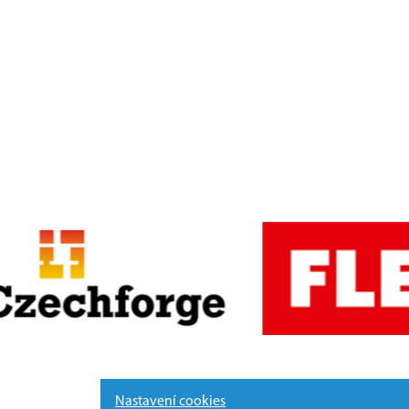
Nastavení cookies