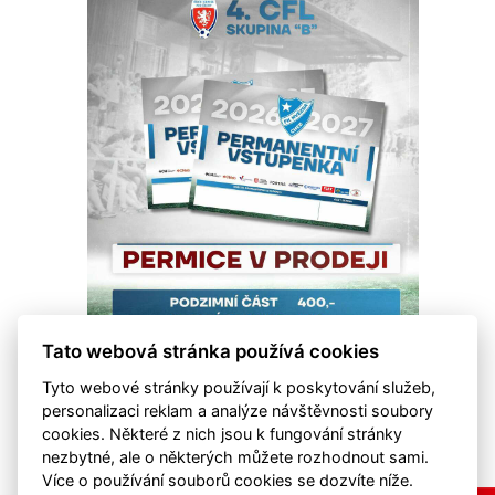
Tato webová stránka používá cookies
Tyto webové stránky používají k poskytování služeb,
personalizaci reklam a analýze návštěvnosti soubory
cookies. Některé z nich jsou k fungování stránky
nezbytné, ale o některých můžete rozhodnout sami.
Více o používání souborů cookies se dozvíte níže.