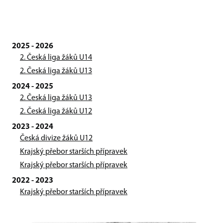
2025 - 2026
2. Česká liga žáků U14
2. Česká liga žáků U13
2024 - 2025
2. Česká liga žáků U13
2. Česká liga žáků U12
2023 - 2024
Česká divize žáků U12
Krajský přebor starších přípravek
Krajský přebor starších přípravek
2022 - 2023
Krajský přebor starších přípravek