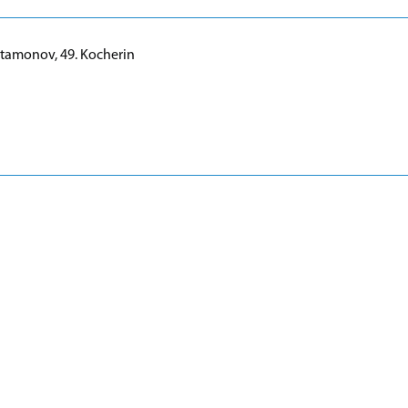
Artamonov, 49. Kocherin