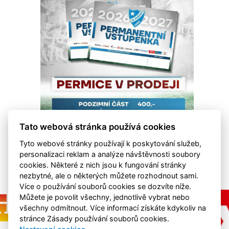
Tato webová stránka používá cookies
Tyto webové stránky používají k poskytování služeb,
personalizaci reklam a analýze návštěvnosti soubory
cookies. Některé z nich jsou k fungování stránky
nezbytné, ale o některých můžete rozhodnout sami.
Více o používání souborů cookies se dozvíte níže.
Můžete je povolit všechny, jednotlivě vybrat nebo
všechny odmítnout. Více informací získáte kdykoliv na
stránce Zásady používání souborů cookies.