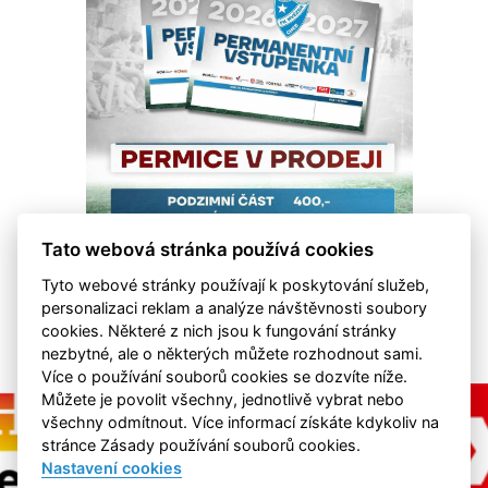
Tato webová stránka používá cookies
Tyto webové stránky používají k poskytování služeb,
personalizaci reklam a analýze návštěvnosti soubory
cookies. Některé z nich jsou k fungování stránky
nezbytné, ale o některých můžete rozhodnout sami.
Více o používání souborů cookies se dozvíte níže.
Můžete je povolit všechny, jednotlivě vybrat nebo
všechny odmítnout. Více informací získáte kdykoliv na
stránce Zásady používání souborů cookies.
Nastavení cookies