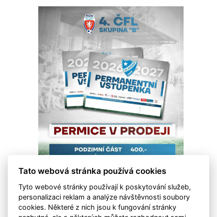
Tato webová stránka používá cookies
Tyto webové stránky používají k poskytování služeb,
personalizaci reklam a analýze návštěvnosti soubory
cookies. Některé z nich jsou k fungování stránky