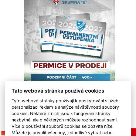
Tato webová stránka používá cookies
Tyto webové stránky používají k poskytování služeb,
personalizaci reklam a analýze návštěvnosti soubory
cookies. Některé z nich jsou k fungování stránky
nezbytné, ale o některých můžete rozhodnout sami.
Více o používání souborů cookies se dozvíte níže.
Můžete je povolit všechny, jednotlivě vybrat nebo