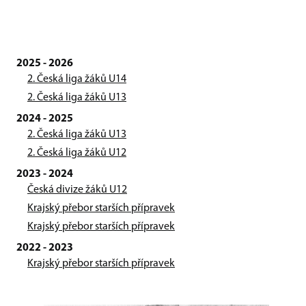
2025 - 2026
2. Česká liga žáků U14
2. Česká liga žáků U13
2024 - 2025
2. Česká liga žáků U13
2. Česká liga žáků U12
2023 - 2024
Česká divize žáků U12
Krajský přebor starších přípravek
Krajský přebor starších přípravek
2022 - 2023
Krajský přebor starších přípravek