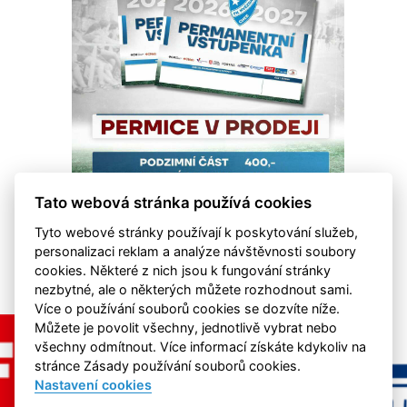
Tato webová stránka používá cookies
Tyto webové stránky používají k poskytování služeb,
personalizaci reklam a analýze návštěvnosti soubory
cookies. Některé z nich jsou k fungování stránky
nezbytné, ale o některých můžete rozhodnout sami.
Více o používání souborů cookies se dozvíte níže.
Můžete je povolit všechny, jednotlivě vybrat nebo
všechny odmítnout. Více informací získáte kdykoliv na
stránce Zásady používání souborů cookies.
Nastavení cookies