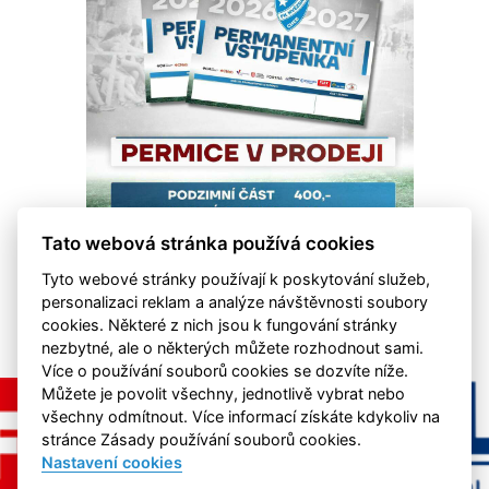
Tato webová stránka používá cookies
Tyto webové stránky používají k poskytování služeb,
personalizaci reklam a analýze návštěvnosti soubory
cookies. Některé z nich jsou k fungování stránky
nezbytné, ale o některých můžete rozhodnout sami.
Více o používání souborů cookies se dozvíte níže.
Můžete je povolit všechny, jednotlivě vybrat nebo
všechny odmítnout. Více informací získáte kdykoliv na
stránce Zásady používání souborů cookies.
Nastavení cookies